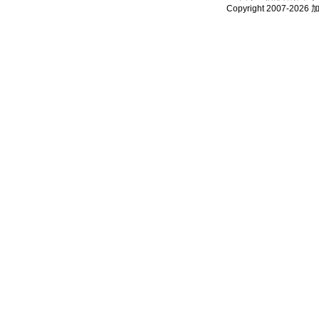
Copyright 2007-2026