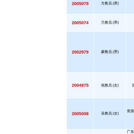
2005079
方教员.(男)
2005074
兰教员.(男)
2002979
蒙教员.(男)
2004875
祝教员.(女)
资源
2005008
吴教员.(女)
广东