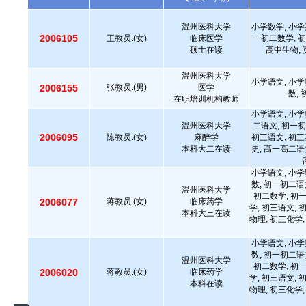
温州医科大学
小学数学, 小学
2006105
王教员.(女)
临床医学
一初二数学, 初
硕士在读
高中生物, 
温州医科大学
小学语文, 小学
2006155
张教员.(男)
医学
数,
在职培训机构教师
小学语文, 小学
温州医科大学
二语文, 初一初
2006095
陈教员.(女)
麻醉学
初三语文, 初三
本科大二在读
史, 高一高二语
小学语文, 小学
数, 初一初二语
温州医科大学
初二数学, 初
2006077
蒋教员.(女)
临床药学
学, 初三语文, 
本科大三在读
物理, 初三化学,
小学语文, 小学
数, 初一初二语
温州医科大学
初二数学, 初
2006020
蒋教员.(女)
临床药学
学, 初三语文, 
本科在读
物理, 初三化学,